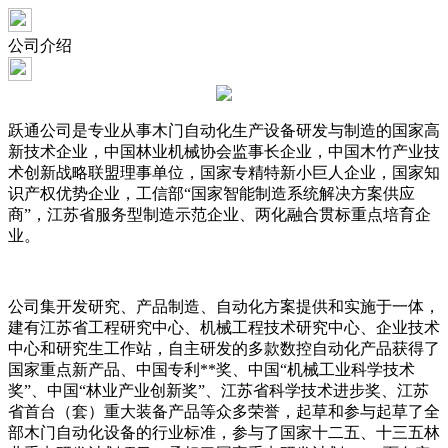
公司介绍
跃通公司是专业从事木门自动化生产设备研发与制造的国家高
新技术企业，中国林业机械协会监事长企业，中国木竹产业技
术创新战略联盟理事单位，国家专精特新小巨人企业，国家知
识产权优势企业，工信部“国家智能制造系统解决方案供应
商”，江苏省服务型制造示范企业、两化融合贯标重点培育企
业。
公司集开发研究、产品制造、自动化方案提供和实施于一体，
建有江苏省工程研究中心、机械工程技术研究中心、企业技术
中心和研究生工作站，自主研发的多款数控自动化产品获得了
国家重点新产品、中国专利**奖、中国“机械工业科学技术
奖”、中国“林业产业创新奖”、江苏省科学技术进步奖、江苏
省首台（套）重大装备产品等众多荣誉，起草和参与起草了全
部木门自动化设备的行业标准，参与了国家十二五、十三五林